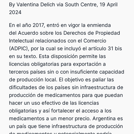
By
Valentina Delich
via South Centre, 19 April
2024
En el año 2017, entró en vigor la enmienda
del Acuerdo sobre los Derechos de Propiedad
Intelectual relacionados con el Comercio
(ADPIC), por la cual se incluyó el artículo 31 bis
en su texto. Esta disposición permite las
licencias obligatorias para exportación a
terceros países sin o con insuficiente capacidad
de producción local. El objetivo es paliar las
dificultades de los países sin infraestructura de
producción de medicamentos para que puedan
hacer un uso efectivo de las licencias
obligatorias y así fortalecer el acceso a los
medicamentos a un menor precio. Argentina es
un país que tiene infraestructura de producción
de medicamentos y potencialmente podría