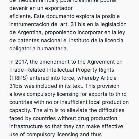
devenir en un exportador
eficiente. Este documento explora la posible
instrumentación del art. 31 bis en la legislación
de Argentina, proponiendo incorporar en la ley
de patentes nacional el instituto de la licencia
obligatoria humanitaria.
In 2017, the amendment to the Agreement on
Trade-Related Intellectual Property Rights
(TRIPS) entered into force, whereby Article
31bis was included in its text. This provision
allows compulsory licensing for exports to third
countries with no or insufficient local production
capacity. The aim is to alleviate the difficulties
faced by countries without drug production
infrastructure so that they can make effective
use of compulsory licensing and thus