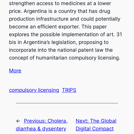
strengthen access to medicines at a lower
price. Argentina is a country that has drug
production infrastructure and could potentially
become an efficient exporter. This paper
explores the possible implementation of art. 31
bis in Argentina’s legislation, proposing to
incorporate into the national patent law the
concept of humanitarian compulsory licensing.
More
compulsory licensing
TRIPS
←
Previous:
Cholera,
Next:
The Global
diarrhea & dysentery
Digital Compact